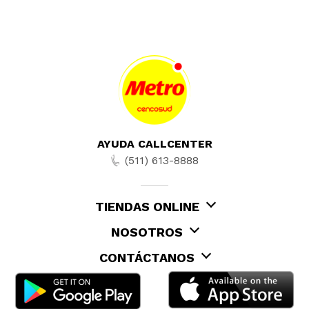
AYUDA CALLCENTER
(511) 613-8888
TIENDAS ONLINE
NOSOTROS
CONTÁCTANOS