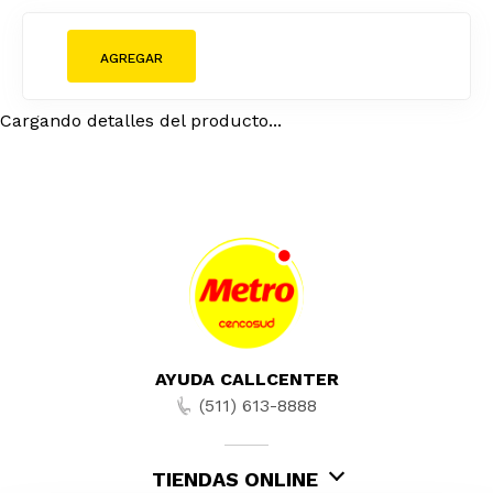
Cargando detalles del producto...
AYUDA CALLCENTER
(511) 613-8888
TIENDAS ONLINE