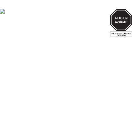
AZUCAR