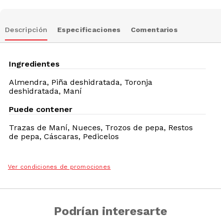
Descripción
Especificaciones
Comentarios
Ingredientes
Almendra, Piña deshidratada, Toronja
deshidratada, Maní
Puede contener
Trazas de
Maní, Nueces, Trozos de pepa, Restos
de pepa, Cáscaras, Pedicelos
Ver condiciones de promociones
Podrían interesarte