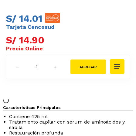
S/
14
.
01
Tarjeta Cencosud
S/
14
.
90
－
＋
Características Principales
Contiene 425 ml
Tratamiento capilar con sérum de aminoácidos y
sábila
Restauración profunda