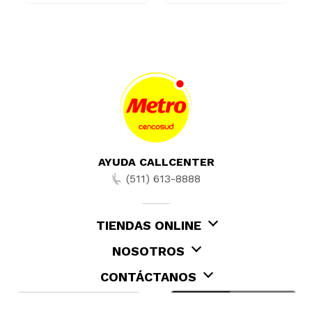
AYUDA CALLCENTER
(511) 613-8888
TIENDAS ONLINE
NOSOTROS
CONTÁCTANOS