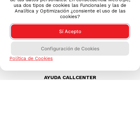
usa dos tipos de cookies las Funcionales y las de
Analítica y Optimización ¿consiente el uso de las
cookies?
Sí Acepto
Configuración de Cookies
Política de Cookies
AYUDA CALLCENTER
(511) 613-8888
TIENDAS ONLINE
NOSOTROS
CONTÁCTANOS