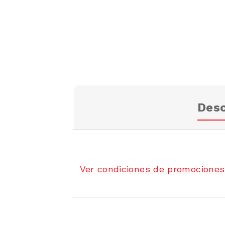
Desc
Ver condiciones de promociones