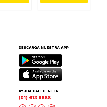
DESCARGA NUESTRA APP
AYUDA CALLCENTER
(01) 613 8888