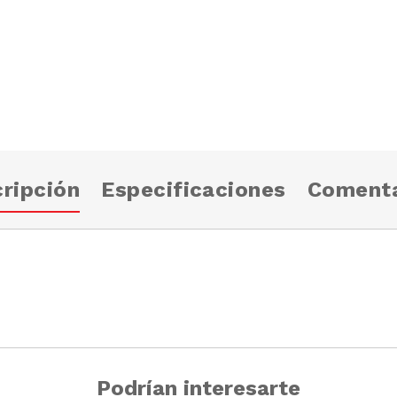
ripción
Especificaciones
Comenta
Podrían interesarte