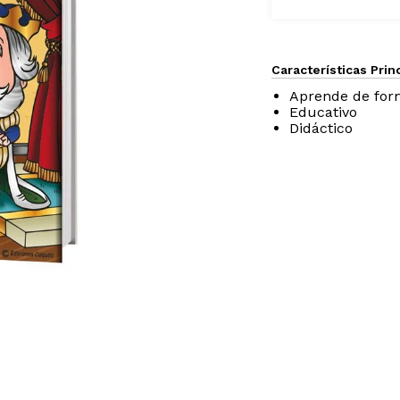
Características Prin
Aprende de form
Educativo
Didáctico