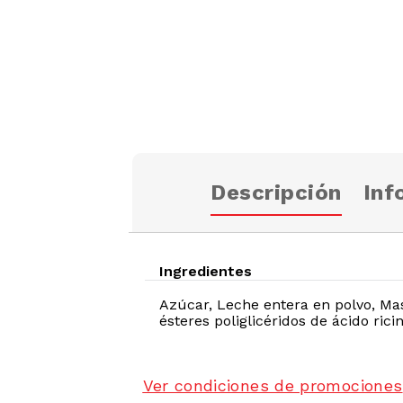
Descripción
Inf
Ingredientes
Azúcar, Leche entera en polvo, Ma
ésteres poliglicéridos de ácido ricin
Ver condiciones de promociones