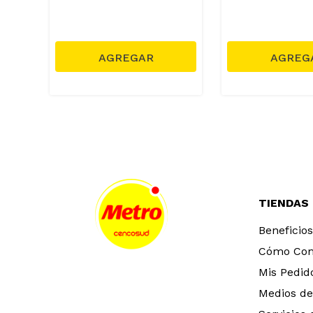
TIENDAS
Beneficios
Cómo Co
Mis Pedid
Medios de