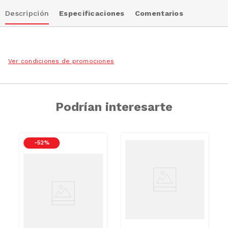
Descripción
Especificaciones
Comentarios
Ver condiciones de promociones
Podrían interesarte
-
52 %