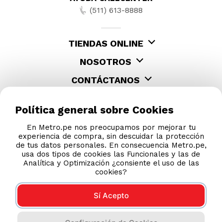
(511) 613-8888
TIENDAS ONLINE
NOSOTROS
CONTÁCTANOS
Política general sobre Cookies
En Metro.pe nos preocupamos por mejorar tu
experiencia de compra, sin descuidar la protección
de tus datos personales. En consecuencia Metro.pe,
usa dos tipos de cookies las Funcionales y las de
Analítica y Optimización ¿consiente el uso de las
cookies?
Sí Acepto
COMPRAS 100% SEGURAS