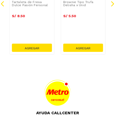
Tartaleta de Fresa
Brownie Tipo Trufa
Dulce Pasión Personal
Delisha x Unid
S/
8
.
50
S/
5
.
50
AYUDA CALLCENTER