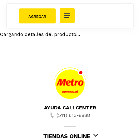
Cargando detalles del producto...
AYUDA CALLCENTER
(511) 613-8888
TIENDAS ONLINE