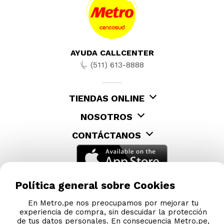
AYUDA CALLCENTER
(511) 613-8888
TIENDAS ONLINE
NOSOTROS
CONTÁCTANOS
Política general sobre Cookies
En Metro.pe nos preocupamos por mejorar tu
experiencia de compra, sin descuidar la protección
de tus datos personales. En consecuencia Metro.pe,