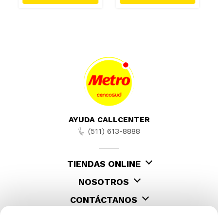
AYUDA CALLCENTER
(511) 613-8888
TIENDAS ONLINE
NOSOTROS
CONTÁCTANOS