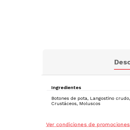
Desc
Ingredientes
Botones de pota, Langostino crudo,
Crustáceos, Moluscos
Ver condiciones de promociones