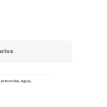
rios
 precocida, Agua,