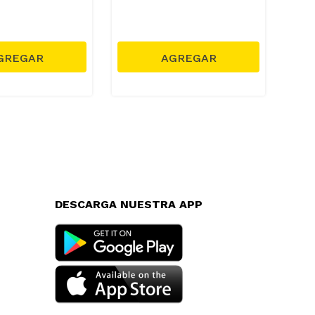
DESCARGA NUESTRA APP