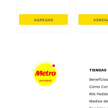
TIENDAS
Beneficios
Cómo Co
Mis Pedid
Medios de