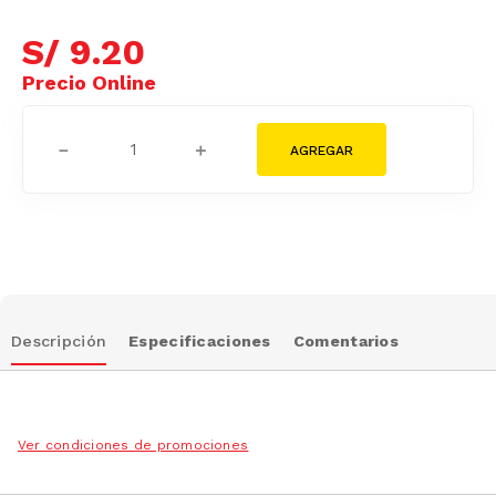
S/
9
.
20
－
＋
Descripción
Especificaciones
Comentarios
Ver condiciones de promociones