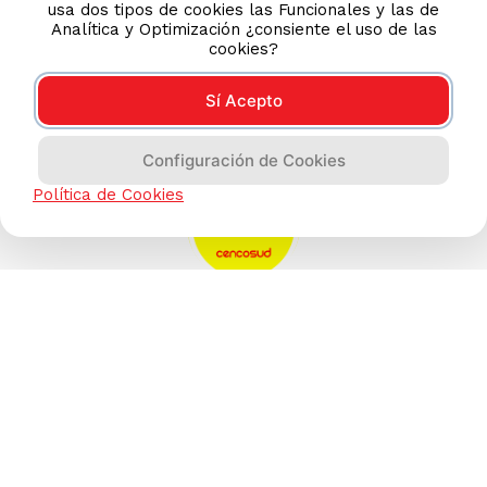
usa dos tipos de cookies las Funcionales y las de
Analítica y Optimización ¿consiente el uso de las
cookies?
Sí Acepto
Configuración de Cookies
Política de Cookies
AYUDA CALLCENTER
(511) 613-8888
TIENDAS ONLINE
NOSOTROS