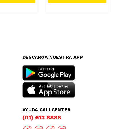
DESCARGA NUESTRA APP
AYUDA CALLCENTER
(01) 613 8888