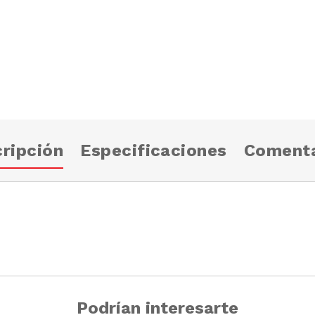
ripción
Especificaciones
Comenta
Podrían interesarte