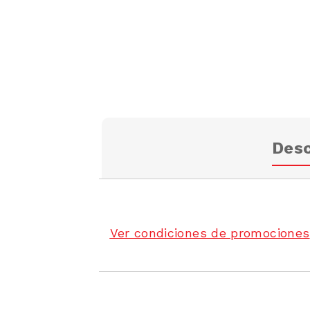
Desc
Ver condiciones de promociones