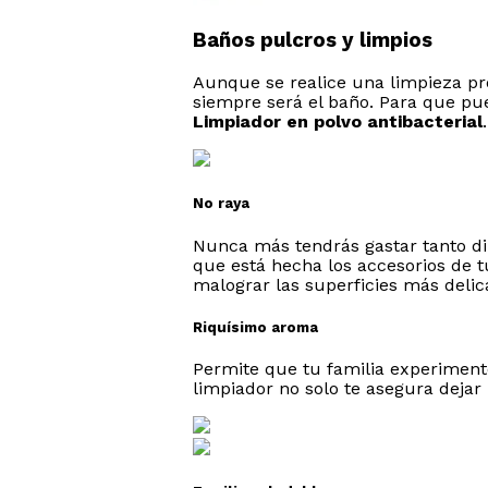
Baños pulcros y limpios
Aunque se realice una limpieza pr
siempre será el baño. Para que pue
Limpiador en polvo antibacterial
.
No raya
Nunca más tendrás gastar tanto di
que está hecha los accesorios de t
malograr las superficies más delic
Riquísimo aroma
Permite que tu familia experiment
limpiador no solo te asegura dejar 