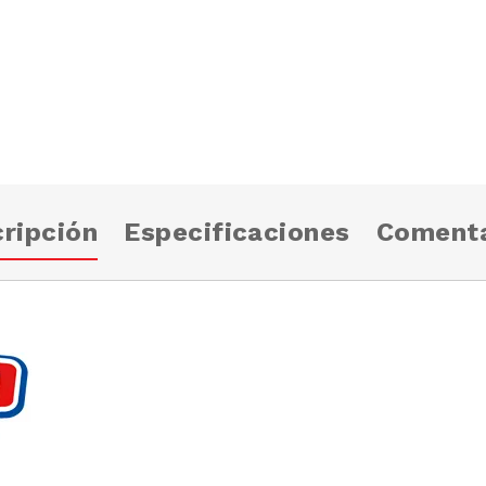
ripción
Especificaciones
Comenta