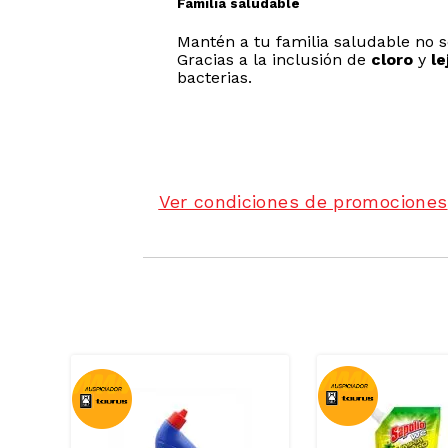
Familia saludable
Mantén a tu familia saludable no 
Gracias a la inclusión de
cloro
y
le
bacterias.
Ver condiciones de promociones