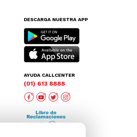
DESCARGA NUESTRA APP
AYUDA CALLCENTER
(01) 613 8888