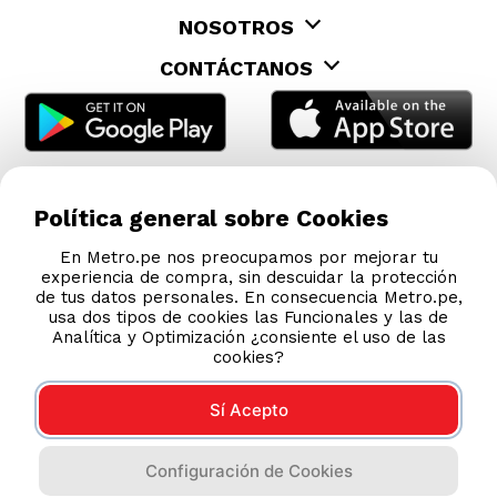
Política general sobre Cookies
En Metro.pe nos preocupamos por mejorar tu
experiencia de compra, sin descuidar la protección
de tus datos personales. En consecuencia Metro.pe,
usa dos tipos de cookies las Funcionales y las de
Analítica y Optimización ¿consiente el uso de las
cookies?
Sí Acepto
Configuración de Cookies