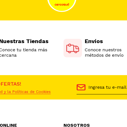
Nuestras Tiendas
Envíos
Conoce tu tienda más
Conoce nuestros
cercana
métodos de envío
OFERTAS!
d y la Políticas de Cookies
 ONLINE
NOSOTROS