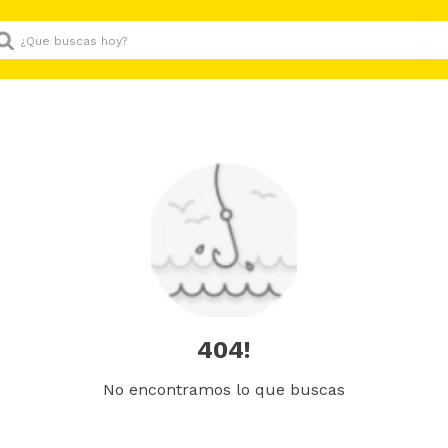
Que buscas hoy?
404!
No encontramos lo que buscas