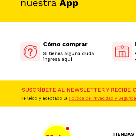
nuestra
App
Cómo comprar
Si tienes alguna duda
ingresa aquí
¡SUSCRÍBETE AL NEWSLETTER Y RECIBE 
He leído y aceptado la
Política de Privacidad y Segurida
TIENDAS