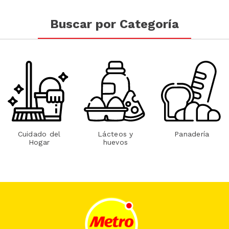
Buscar por Categoría
Cuidado del
Lácteos y
Panadería
Hogar
huevos