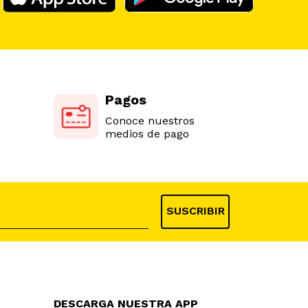
Pagos
Conoce nuestros
medios de pago
SUSCRIBIR
DESCARGA NUESTRA APP