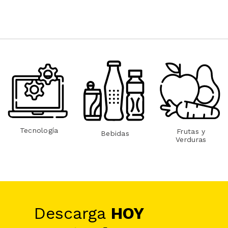
Tecnología
Frutas y
Bebidas
Verduras
Descarga
HOY