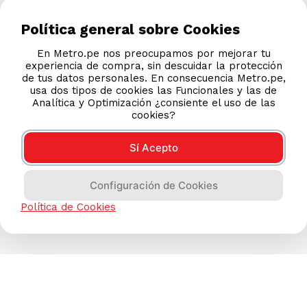
Política general sobre Cookies
En Metro.pe nos preocupamos por mejorar tu
experiencia de compra, sin descuidar la protección
de tus datos personales. En consecuencia Metro.pe,
usa dos tipos de cookies las Funcionales y las de
Analítica y Optimización ¿consiente el uso de las
cookies?
Sí Acepto
Configuración de Cookies
Política de Cookies