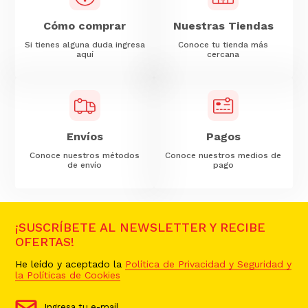
Cómo comprar
Nuestras Tiendas
Si tienes alguna duda ingresa
Conoce tu tienda más
aquí
cercana
Envíos
Pagos
Conoce nuestros métodos
Conoce nuestros medios de
de envío
pago
¡SUSCRÍBETE AL NEWSLETTER Y RECIBE
OFERTAS!
He leído y aceptado la
Política de Privacidad y Seguridad y
la Políticas de Cookies