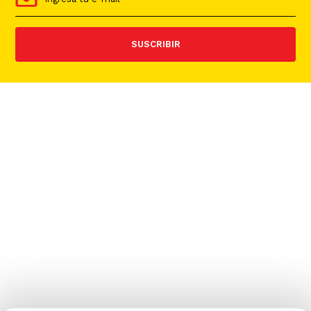
SUSCRIBIR