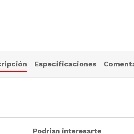
ripción
Especificaciones
Comenta
Podrían interesarte