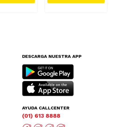
DESCARGA NUESTRA APP
AYUDA CALLCENTER
(01) 613 8888