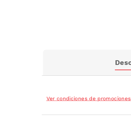
Desc
Ver condiciones de promociones