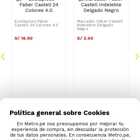
Ecolápices Faber
Marcador Faber Castell
Castell 24 Colores 4.0
Indeleble Delgado
Negro
S/
16
.
90
S/
2
.
60
Política general sobre Cookies
En Metro.pe nos preocupamos por mejorar tu
experiencia de compra, sin descuidar la protección
de tus datos personales. En consecuencia Metro.pe,