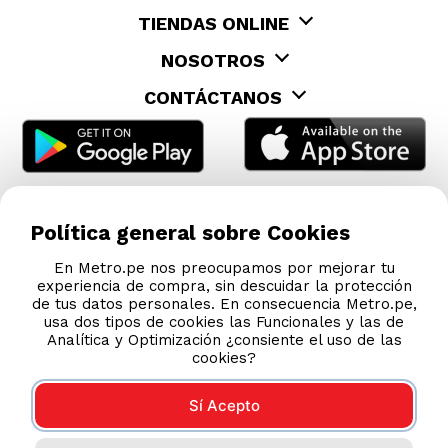
TIENDAS ONLINE
NOSOTROS
CONTÁCTANOS
Política general sobre Cookies
En Metro.pe nos preocupamos por mejorar tu
experiencia de compra, sin descuidar la protección
de tus datos personales. En consecuencia Metro.pe,
usa dos tipos de cookies las Funcionales y las de
Analítica y Optimización ¿consiente el uso de las
cookies?
Sí Acepto
COMPRAS 100% SEGURAS