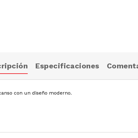
ripción
Especificaciones
Comenta
anso con un diseño moderno.