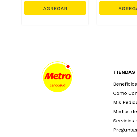
TIENDAS
Beneficios
Cómo Co
Mis Pedid
Medios de
Servicios
Preguntas