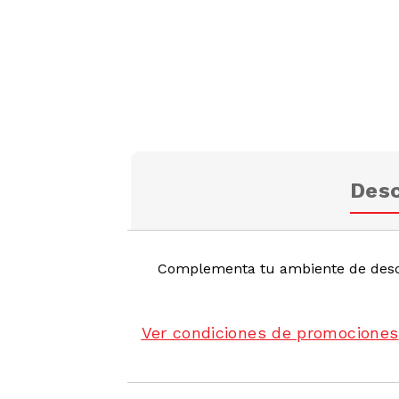
Desc
Complementa tu ambiente de desc
Ver condiciones de promociones