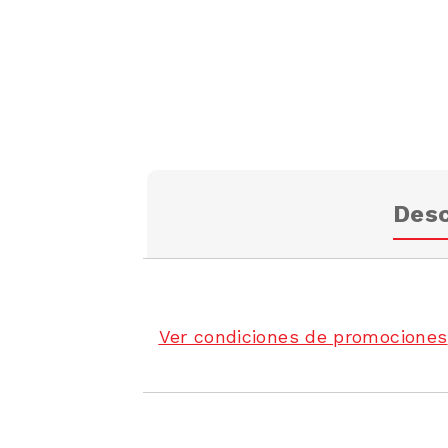
Desc
Ver condiciones de promociones