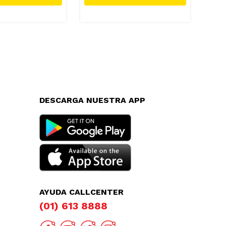
DESCARGA NUESTRA APP
AYUDA CALLCENTER
(01) 613 8888