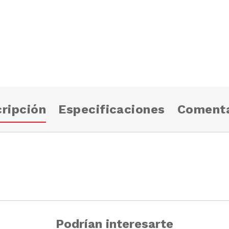
ripción
Especificaciones
Comenta
Podrían interesarte