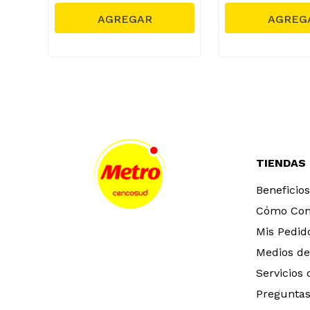
TIENDAS
Beneficios
Cómo Co
Mis Pedid
Medios de
Servicios
Preguntas