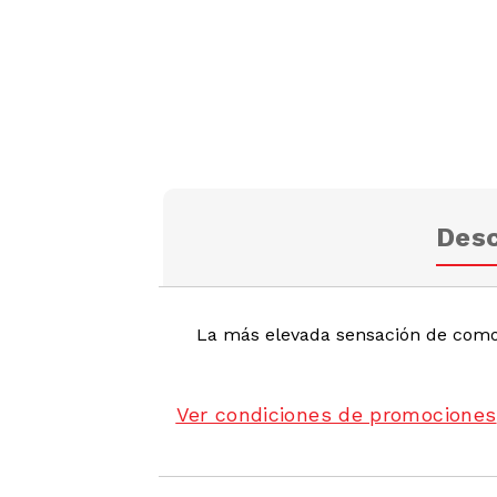
Desc
La más elevada sensación de como
Ver condiciones de promociones