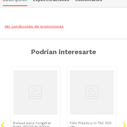
Ver condiciones de promociones
Podrían interesarte
Bolsas para Congelar
Film Plástico U-Thil 200
Krea 20x30cm 100un
cm