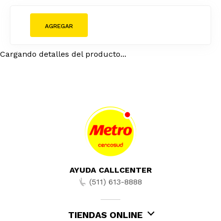
Cargando detalles del producto...
AYUDA CALLCENTER
(511) 613-8888
TIENDAS ONLINE