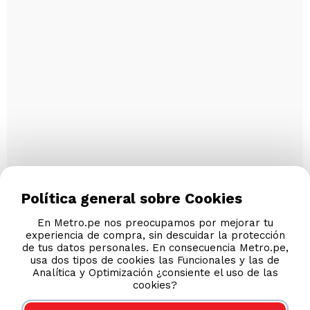
Política general sobre Cookies
En Metro.pe nos preocupamos por mejorar tu
experiencia de compra, sin descuidar la protección
de tus datos personales. En consecuencia Metro.pe,
usa dos tipos de cookies las Funcionales y las de
Analítica y Optimización ¿consiente el uso de las
cookies?