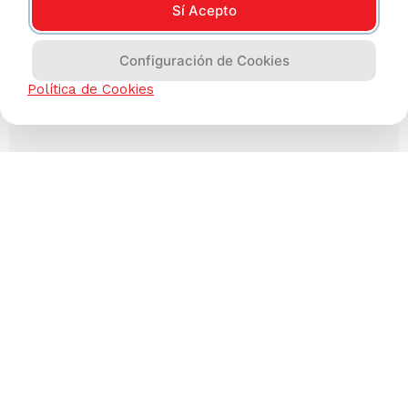
Sí Acepto
Configuración de Cookies
Política de Cookies