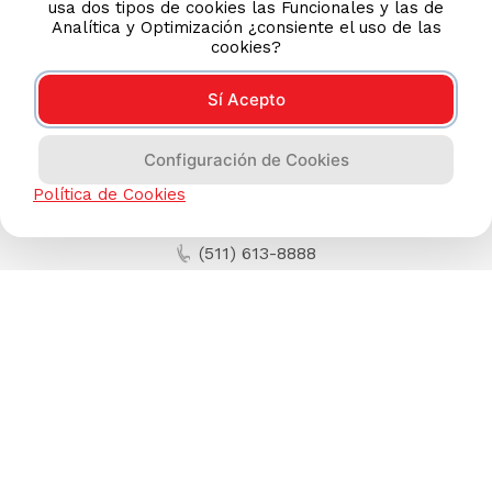
usa dos tipos de cookies las Funcionales y las de
Analítica y Optimización ¿consiente el uso de las
cookies?
Sí Acepto
Configuración de Cookies
Política de Cookies
AYUDA CALLCENTER
(511) 613-8888
TIENDAS ONLINE
NOSOTROS
CONTÁCTANOS