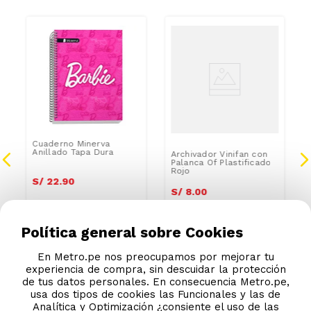
Cuaderno Minerva
Anillado Tapa Dura
Archivador Vinifan con
Palanca Of Plastificado
Rojo
S/
22
.
90
S/
8
.
00
Política general sobre Cookies
En Metro.pe nos preocupamos por mejorar tu
experiencia de compra, sin descuidar la protección
de tus datos personales. En consecuencia Metro.pe,
usa dos tipos de cookies las Funcionales y las de
Analítica y Optimización ¿consiente el uso de las