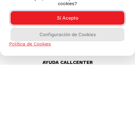
cookies?
Sí Acepto
Configuración de Cookies
Política de Cookies
AYUDA CALLCENTER
(511) 613-8888
TIENDAS ONLINE
NOSOTROS
CONTÁCTANOS