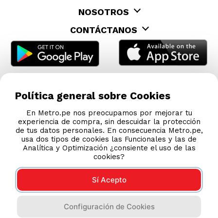
Política general sobre Cookies
En Metro.pe nos preocupamos por mejorar tu
experiencia de compra, sin descuidar la protección
de tus datos personales. En consecuencia Metro.pe,
usa dos tipos de cookies las Funcionales y las de
Analítica y Optimización ¿consiente el uso de las
cookies?
Sí Acepto
Configuración de Cookies