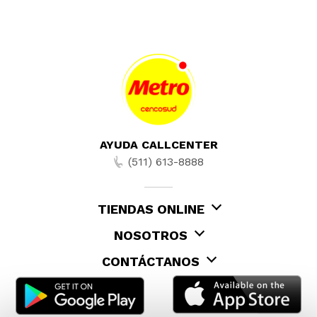
AYUDA CALLCENTER
(511) 613-8888
TIENDAS ONLINE
NOSOTROS
CONTÁCTANOS