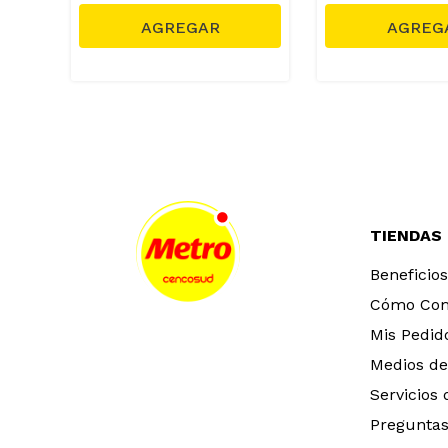
TIENDAS
Beneficios
Cómo Co
Mis Pedid
Medios de
Servicios
Preguntas