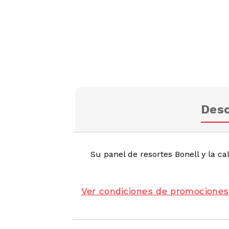
Desc
Su panel de resortes Bonell y la 
Ver condiciones de promociones