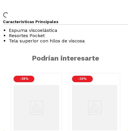
Características Principales
Espuma viscoelástica
Resortes Pocket
Tela superior con hilos de viscosa
Podrían interesarte
-
38 %
-
39 %