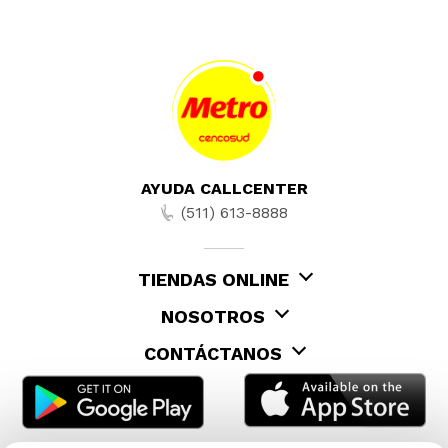
AYUDA CALLCENTER
(511) 613-8888
TIENDAS ONLINE
NOSOTROS
CONTÁCTANOS