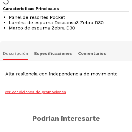
Características Principales
Panel de resortes Pocket
Lámina de espuma Descanso3 Zebra D30
Marco de espuma Zebra D30
Descripción
Especificaciones
Comentarios
Alta resilencia con independencia de movimiento
Ver condiciones de promociones
Podrían interesarte