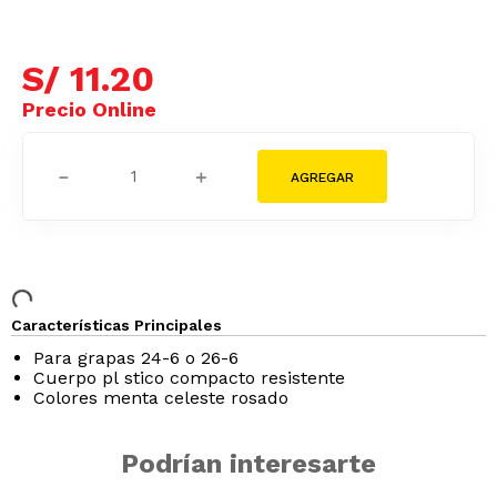
S/
11
.
20
－
＋
Características Principales
Para grapas 24-6 o 26-6
Cuerpo pl stico compacto resistente
Colores menta celeste rosado
Podrían interesarte