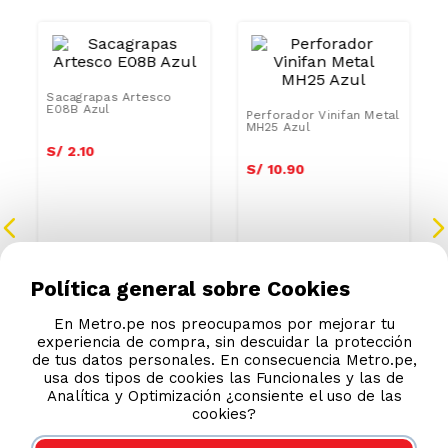
Sacagrapas Artesco
Perforador Vinifan Metal
E08B Azul
MH25 Azul
S/
2
.
10
S/
10
.
90
Política general sobre Cookies
En Metro.pe nos preocupamos por mejorar tu
experiencia de compra, sin descuidar la protección
de tus datos personales. En consecuencia Metro.pe,
usa dos tipos de cookies las Funcionales y las de
Analítica y Optimización ¿consiente el uso de las
cookies?