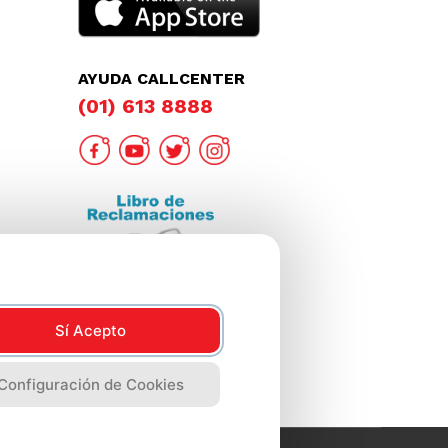
AYUDA CALLCENTER
(01) 613 8888
Sí Acepto
Configuración de Cookies