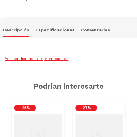
Descripción
Especificaciones
Comentarios
Ver condiciones de promociones
Podrían interesarte
-
26 %
-
27 %