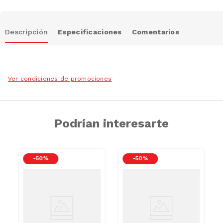
Descripción
Especificaciones
Comentarios
Ver condiciones de promociones
Podrían interesarte
-
50 %
-
50 %