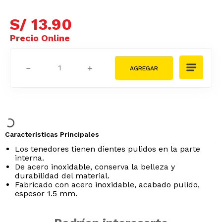
S/
13
.
90
－
＋
Características Principales
Los tenedores tienen dientes pulidos en la parte
interna.
De acero inoxidable, conserva la belleza y
durabilidad del material.
Fabricado con acero inoxidable, acabado pulido,
espesor 1.5 mm.