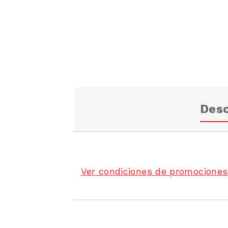
Desc
Ver condiciones de promociones