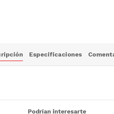
ripción
Especificaciones
Comenta
Podrían interesarte