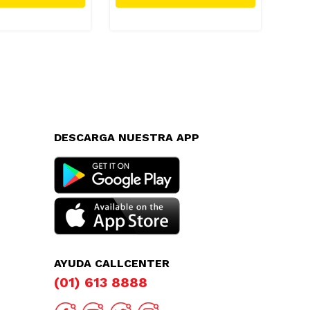
DESCARGA NUESTRA APP
AYUDA CALLCENTER
(01) 613 8888