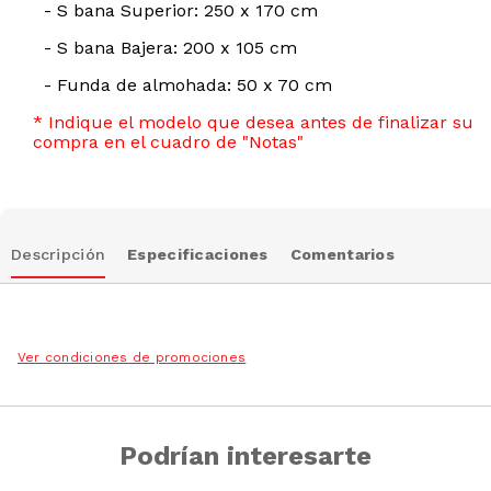
- S bana Superior: 250 x 170 cm
- S bana Bajera: 200 x 105 cm
- Funda de almohada: 50 x 70 cm
* Indique el modelo que desea antes de finalizar su
compra en el cuadro de "Notas"
Descripción
Especificaciones
Comentarios
Ver condiciones de promociones
Podrían interesarte