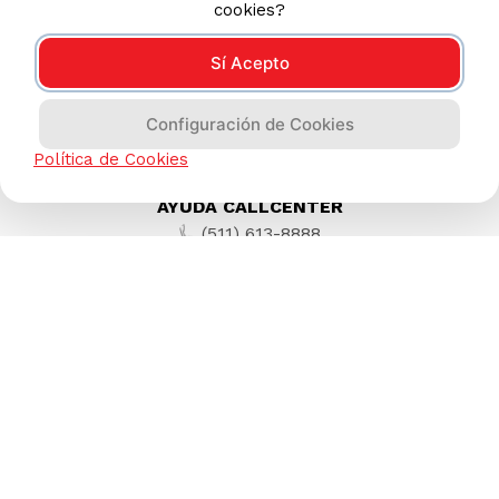
cookies?
Sí Acepto
Configuración de Cookies
Política de Cookies
AYUDA CALLCENTER
(511) 613-8888
TIENDAS ONLINE
NOSOTROS
CONTÁCTANOS