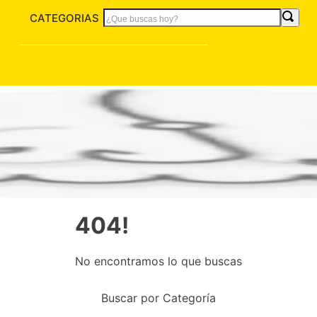
CATEGORIAS
404!
No encontramos lo que buscas
Buscar por Categoría