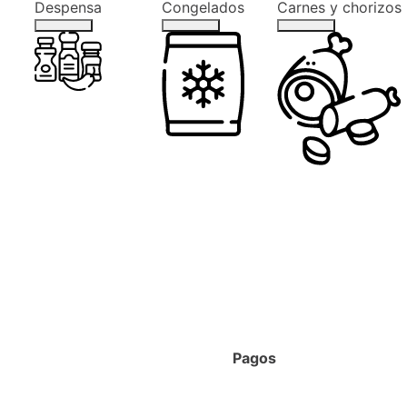
Despensa
Congelados
Carnes y chorizos