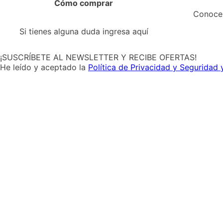
Cómo comprar
N
Si tienes alguna duda ingresa aquí
Conoce 
¡SUSCRÍBETE AL NEWSLETTER Y RECIBE OFERTAS!
He leído y aceptado la
Política de Privacidad y Seguridad 