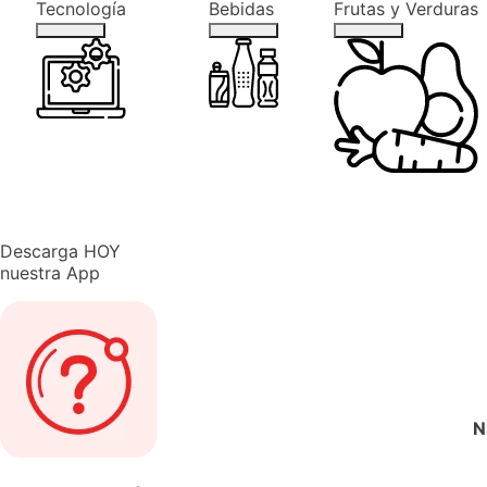
Tecnología
Bebidas
Frutas y Verduras
Descarga
HOY
nuestra
App