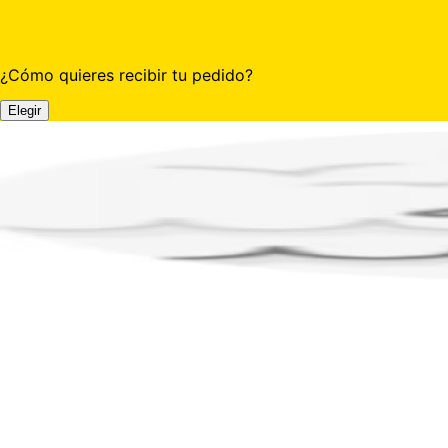
¿Cómo quieres recibir tu pedido?
Elegir