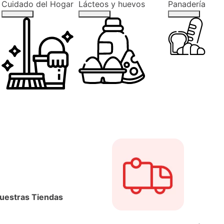
Cuidado del Hogar
Lácteos y huevos
Panadería