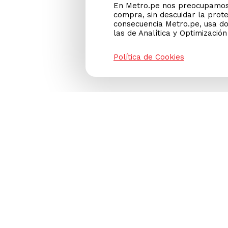
En Metro.pe nos preocupamos 
compra, sin descuidar la prot
consecuencia Metro.pe, usa do
las de Analítica y Optimizació
Política de Cookies