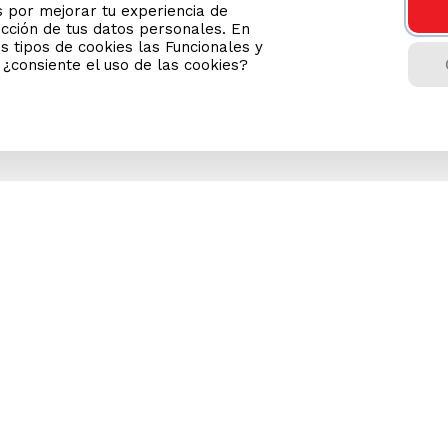
por mejorar tu experiencia de
ección de tus datos personales. En
s tipos de cookies las Funcionales y
n ¿consiente el uso de las cookies?