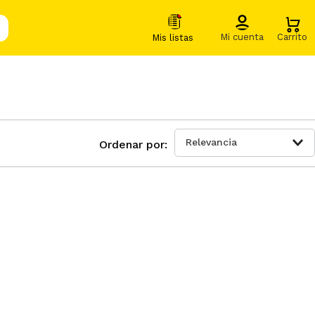
Relevancia