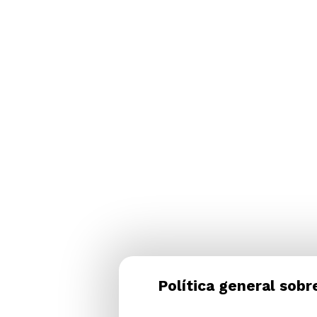
Política general sobr