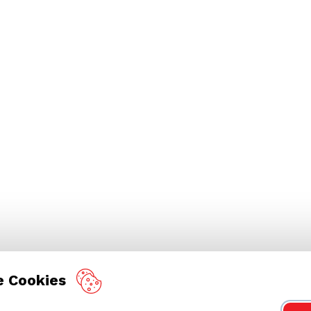
e Cookies