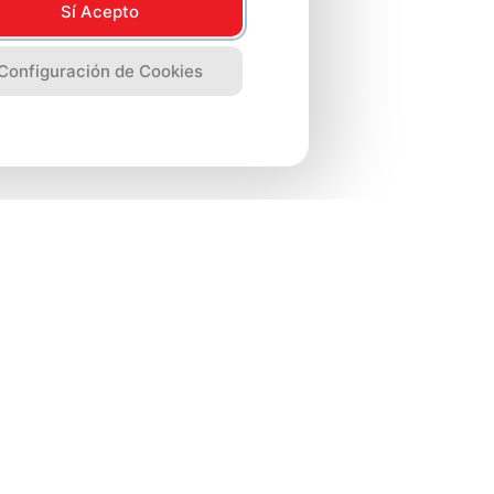
Sí Acepto
Configuración de Cookies