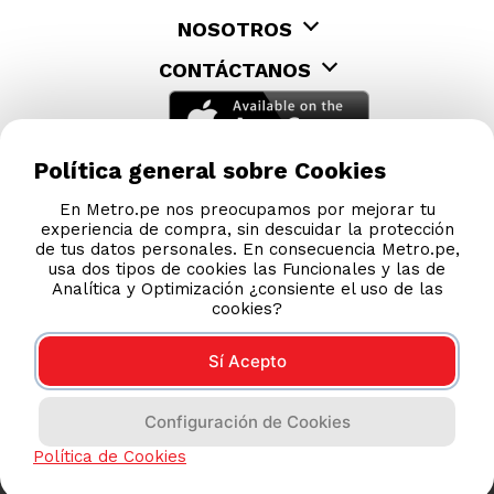
Política general sobre Cookies
En Metro.pe nos preocupamos por mejorar tu
experiencia de compra, sin descuidar la protección
de tus datos personales. En consecuencia Metro.pe,
usa dos tipos de cookies las Funcionales y las de
Analítica y Optimización ¿consiente el uso de las
cookies?
Sí Acepto
Configuración de Cookies
Política de Cookies