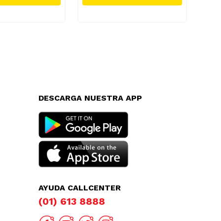
DESCARGA NUESTRA APP
AYUDA CALLCENTER
(01) 613 8888