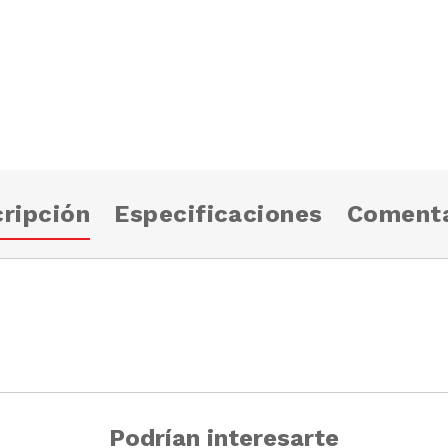
ripción
Especificaciones
Comenta
Podrían interesarte