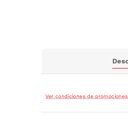
Desc
Ver condiciones de promociones