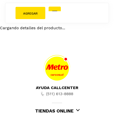
Cargando detalles del producto...
AYUDA CALLCENTER
(511) 613-8888
TIENDAS ONLINE